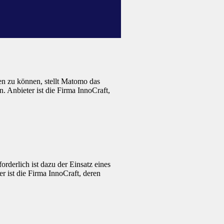
n zu können, stellt Matomo das
. Anbieter ist die Firma InnoCraft,
rderlich ist dazu der Einsatz eines
r ist die Firma InnoCraft, deren