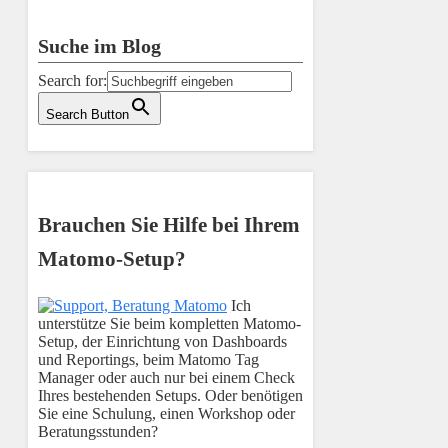
Suche im Blog
Search for:
Search Button
Brauchen Sie Hilfe bei Ihrem
Matomo-Setup?
Ich
unterstütze Sie beim kompletten Matomo-
Setup, der Einrichtung von Dashboards
und Reportings, beim Matomo Tag
Manager oder auch nur bei einem Check
Ihres bestehenden Setups. Oder benötigen
Sie eine Schulung, einen Workshop oder
Beratungsstunden?