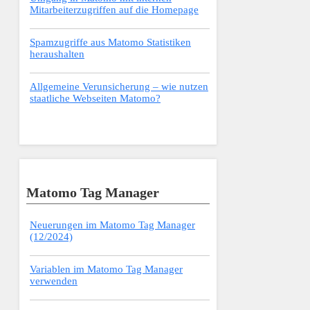
Mitarbeiterzugriffen auf die Homepage
Spamzugriffe aus Matomo Statistiken
heraushalten
Allgemeine Verunsicherung – wie nutzen
staatliche Webseiten Matomo?
Matomo Tag Manager
Neuerungen im Matomo Tag Manager
(12/2024)
Variablen im Matomo Tag Manager
verwenden