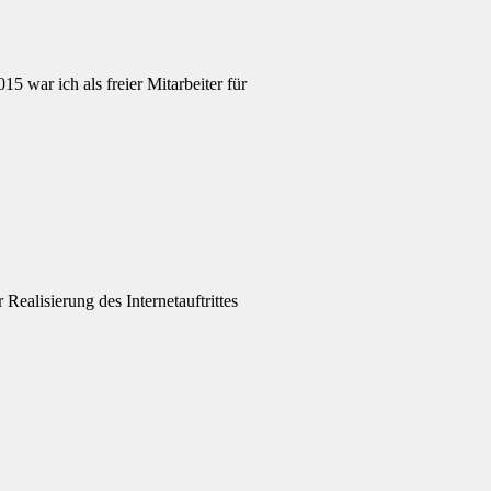
15 war ich als freier Mitarbeiter für
ealisierung des Internetauftrittes