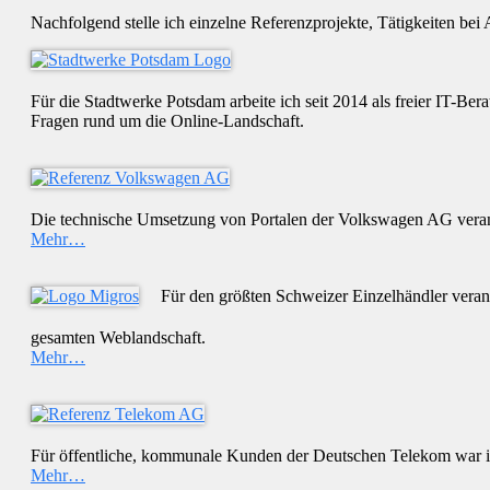
Nachfolgend stelle ich einzelne Referenzprojekte, Tätigkeiten b
Für die Stadtwerke Potsdam arbeite ich seit 2014 als freier IT-B
Fragen rund um die Online-Landschaft.
Die technische Umsetzung von Portalen der Volkswagen AG verantwo
Mehr…
Für den größten Schweizer Einzelhändler verantw
gesamten Weblandschaft.
Mehr…
Für öffentliche, kommunale Kunden der Deutschen Telekom war ic
Mehr…