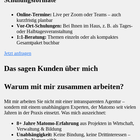
Schulungsformate
Online-Termine:
Live per Zoom oder Teams – auch
kurzfristig planbar
Vor-Ort-Schulungen:
Bei Ihnen im Haus, z. B. als Tages-
oder Halbtagesveranstaltung
1:1-Beratung:
Themen einzeln oder als kompaktes
Gesamtpaket buchbar
Jetzt anfragen
Das sagen Kunden über mich
Warum mit mir zusammen arbeiten?
Mit mir arbeiten Sie nicht mit einer intransparenten Agentur –
sondern mit einem unabhängigen Experten, der Matomo seit vielen
Jahren in der Praxis einsetzt. Was mich auszeichnet:
8+ Jahre Matomo-Erfahrung
aus Projekten in Wirtschaft,
Verwaltung & Bildung
Unabhängigkeit:
Keine Bindung, keine Drittinteressen –