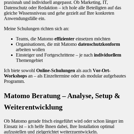
praxisnah und individuell angepasst. Ob Marketing, IT,
Datenschutz oder Redaktion – ich hole alle Beteiligten auf das
gleiche Wissensniveau und gehe gezielt auf Ihre konkreten
Anwendungsfälle ein.
Meine Schulungen richten sich an:
Teams, die Matomo
effizienter
einsetzen möchten
Organisationen, die mit Matomo
datenschutzkonform
arbeiten wollen
Einsteiger und Fortgeschrittene – je nach
individuellem
Themengebiet
Ich biete sowohl
Online-Schulungen
als auch
Vor-Ort-
Workshops
an – als Einzeltermine oder als modular aufgebautes
Programm.
Matomo Beratung – Analyse, Setup &
Weiterentwicklung
Ob Matomo gerade frisch eingeführt wird oder schon länger im
Einsatz ist – ich helfe Ihnen dabei, Ihre Installation optimal
aufzustellen und zielgerichtet weiterzuentwickeln.