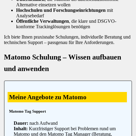
Alternative einsetzen wollen
Hochschulen und Forschungseinrichtungen
mit
Analysebedarf
Öffentliche Verwaltungen
, die klare und DSGVO-
konforme Trackinglösungen benötigen
Ich biete Ihnen praxisnahe Schulungen, individuelle Beratung und
technischen Support – passgenau für Ihre Anforderungen.
Matomo Schulung – Wissen aufbauen
und anwenden
Meine Angebote zu Matomo
Matomo Tag Support
Dauer:
nach Aufwand
Inhalt:
Kurzfristiger Support bei Problemen rund um
Matomo und den Matomo Tag Manager (Beratung,