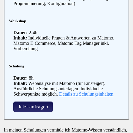
Programmierung, Konfiguration)
Workshop
Dauer:
2-4h
Inhalt:
Individuelle Fragen & Antworten zu Matomo,
Matomo E-Commerce, Matomo Tag Manager inkl.
Vorbereitung
Schulung
Dauer:
8h
Inhalt:
Webanalyse mit Matomo (für Einsteiger).
Ausführliche Schulungsunterlagen. Individuelle
Schwerpunkte möglich.
Details zu Schulungsinhalten
Jetzt anfragen
In meinen Schulungen vermittle ich Matomo-Wissen verständlich,