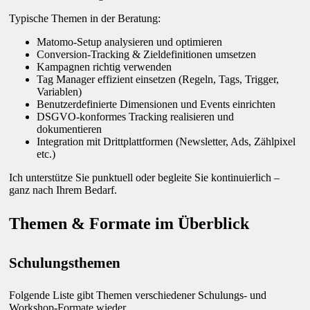
Typische Themen in der Beratung:
Matomo-Setup analysieren und optimieren
Conversion-Tracking & Zieldefinitionen umsetzen
Kampagnen richtig verwenden
Tag Manager effizient einsetzen (Regeln, Tags, Trigger,
Variablen)
Benutzerdefinierte Dimensionen und Events einrichten
DSGVO-konformes Tracking realisieren und
dokumentieren
Integration mit Drittplattformen (Newsletter, Ads, Zählpixel
etc.)
Ich unterstütze Sie punktuell oder begleite Sie kontinuierlich –
ganz nach Ihrem Bedarf.
Themen & Formate im Überblick
Schulungsthemen
Folgende Liste gibt Themen verschiedener Schulungs- und
Workshop-Formate wieder.