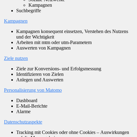
Kampagnen
Suchbegriffe
Kampagnen
Kampagnen konsequent einsetzen, Verstehen des Nutzens
und der Wichtigkeit
Arbeiten mit mtm oder utm-Parametern
Auswerten von Kampagnen
Ziele nutzen
Ziele zur Konversions- und Erfolgsmessung
Identifizieren von Zielen
Anlegen und Auswerten
Personalisierung von Matomo
Dashboard
E-Mail-Berichte
Alarme
Datenschutzaspekte
Tracking mit Cookies oder ohne Cookies – Auswirkungen