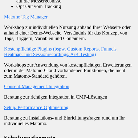
auf die Messergebnisse
Opt-Out vom Tracking
Matomo Tag Manager
Workshop zur individuellen Nutzung anhand Ihrer Webseite oder
anhand einer Demo-Webseite. Verständnis für das Konzept von
Tags, Triggern, Variablen und Containern.
Kostenpflichtige Plugins (bspw. Custom Reports, Funnels,
Heatmap- und Sessionrecordings, A/B-Testing)
Workshops zur Anwendung von kostenpflichtigen Erweiterungen
oder in der Matomo-Cloud vorhandenen Funktionen, die nicht
zum Matomo-Standard gehören.
Consent-Management-Integration
Beratung zur richtigen Integration in CMP-Lösungen
Setup, Performance-Optimierung
Beratung zu Installations- und Einrichtungsfragen rund um Ihr
individuelles Matomo.