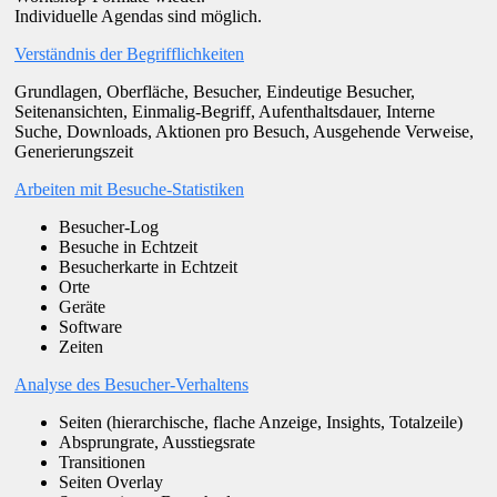
Individuelle Agendas sind möglich.
Verständnis der Begrifflichkeiten
Grundlagen, Oberfläche, Besucher, Eindeutige Besucher,
Seitenansichten, Einmalig-Begriff, Aufenthaltsdauer, Interne
Suche, Downloads, Aktionen pro Besuch, Ausgehende Verweise,
Generierungszeit
Arbeiten mit Besuche-Statistiken
Besucher-Log
Besuche in Echtzeit
Besucherkarte in Echtzeit
Orte
Geräte
Software
Zeiten
Analyse des Besucher-Verhaltens
Seiten (hierarchische, flache Anzeige, Insights, Totalzeile)
Absprungrate, Ausstiegsrate
Transitionen
Seiten Overlay