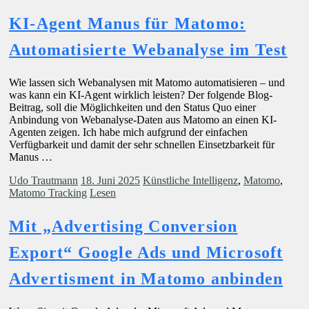
KI-Agent Manus für Matomo:
Automatisierte Webanalyse im Test
Wie lassen sich Webanalysen mit Matomo automatisieren – und
was kann ein KI-Agent wirklich leisten? Der folgende Blog-
Beitrag, soll die Möglichkeiten und den Status Quo einer
Anbindung von Webanalyse-Daten aus Matomo an einen KI-
Agenten zeigen. Ich habe mich aufgrund der einfachen
Verfügbarkeit und damit der sehr schnellen Einsetzbarkeit für
Manus …
Udo Trautmann
18. Juni 2025
Künstliche Intelligenz
,
Matomo
,
Matomo Tracking
Lesen
Mit „Advertising Conversion
Export“ Google Ads und Microsoft
Advertisment in Matomo anbinden