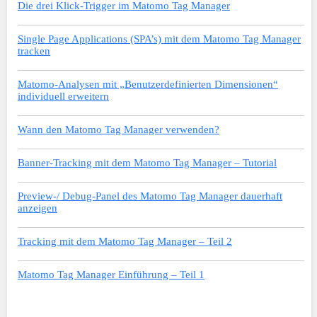
Die drei Klick-Trigger im Matomo Tag Manager
Single Page Applications (SPA’s) mit dem Matomo Tag Manager
tracken
Matomo-Analysen mit „Benutzerdefinierten Dimensionen“
individuell erweitern
Wann den Matomo Tag Manager verwenden?
Banner-Tracking mit dem Matomo Tag Manager – Tutorial
Preview-/ Debug-Panel des Matomo Tag Manager dauerhaft
anzeigen
Tracking mit dem Matomo Tag Manager – Teil 2
Matomo Tag Manager Einführung – Teil 1